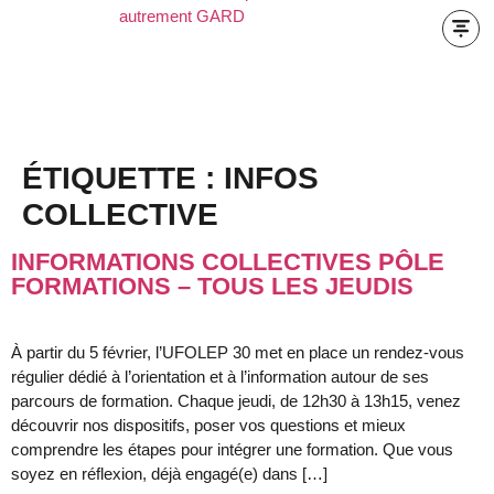
ÉTIQUETTE :
INFOS
COLLECTIVE
INFORMATIONS COLLECTIVES PÔLE
FORMATIONS – TOUS LES JEUDIS
À partir du 5 février, l’UFOLEP 30 met en place un rendez-vous
régulier dédié à l’orientation et à l’information autour de ses
parcours de formation. Chaque jeudi, de 12h30 à 13h15, venez
découvrir nos dispositifs, poser vos questions et mieux
comprendre les étapes pour intégrer une formation. Que vous
soyez en réflexion, déjà engagé(e) dans […]