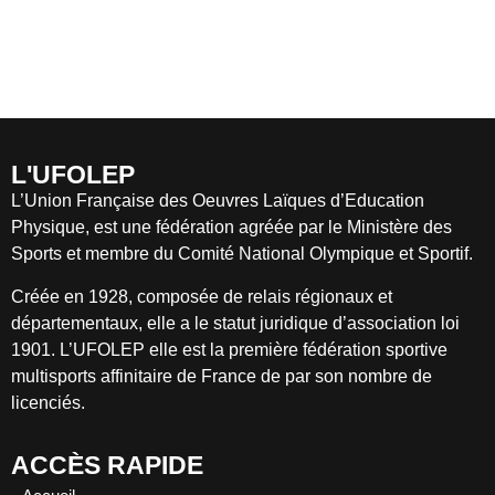
L'UFOLEP
L’Union Française des Oeuvres Laïques d’Education
Physique, est une fédération agréée par le Ministère des
Sports et membre du Comité National Olympique et Sportif.
Créée en 1928, composée de relais régionaux et
départementaux, elle a le statut juridique d’association loi
1901. L’UFOLEP elle est la première fédération sportive
multisports affinitaire de France de par son nombre de
licenciés.
ACCÈS RAPIDE