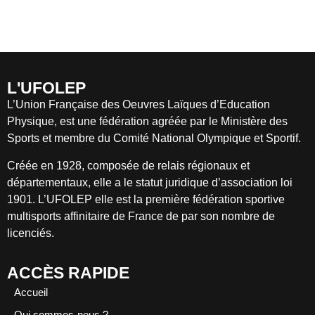
L'UFOLEP
L’Union Française des Oeuvres Laïques d’Education
Physique, est une fédération agréée par le Ministère des
Sports et membre du Comité National Olympique et Sportif.
Créée en 1928, composée de relais régionaux et
départementaux, elle a le statut juridique d’association loi
1901. L’UFOLEP elle est la première fédération sportive
multisports affinitaire de France de par son nombre de
licenciés.
ACCÈS RAPIDE
Accueil
Qui sommes-nous ?