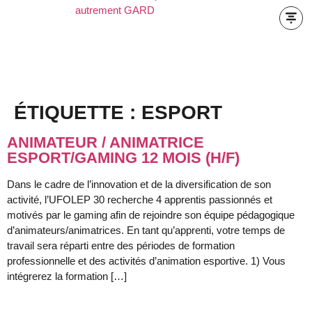
ÉTIQUETTE :
ESPORT
ANIMATEUR / ANIMATRICE
ESPORT/GAMING 12 MOIS (H/F)
Dans le cadre de l’innovation et de la diversification de son
activité, l’UFOLEP 30 recherche 4 apprentis passionnés et
motivés par le gaming afin de rejoindre son équipe pédagogique
d’animateurs/animatrices. En tant qu’apprenti, votre temps de
travail sera réparti entre des périodes de formation
professionnelle et des activités d’animation esportive. 1) Vous
intégrerez la formation […]