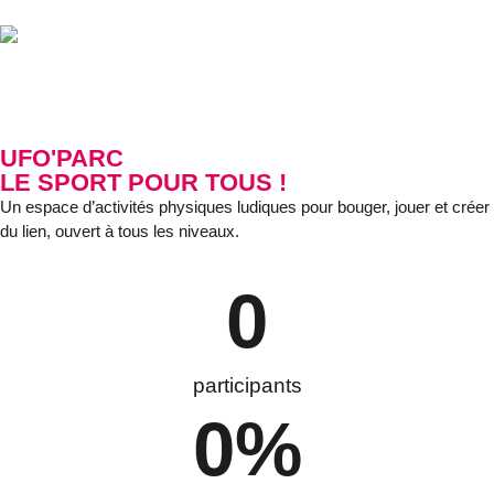
UFO'PARC
LE SPORT POUR TOUS !
Un espace d’activités physiques ludiques pour bouger, jouer et créer
du lien, ouvert à tous les niveaux.
0
participants
0
%