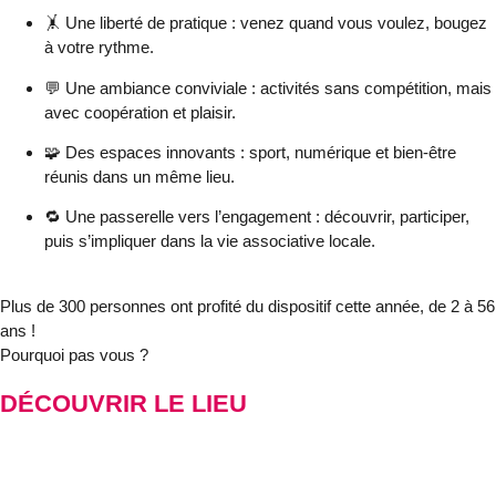
🤸
Une liberté de pratique
: venez quand vous voulez, bougez
à votre rythme.
💬
Une ambiance conviviale
: activités sans compétition, mais
avec coopération et plaisir.
🧩
Des espaces innovants
: sport, numérique et bien-être
réunis dans un même lieu.
🔁
Une passerelle vers l’engagement
: découvrir, participer,
puis s’impliquer dans la vie associative locale.
Plus de
300 personnes
ont profité du dispositif cette année, de 2 à 56
ans !
Pourquoi pas vous ?
DÉCOUVRIR LE LIEU