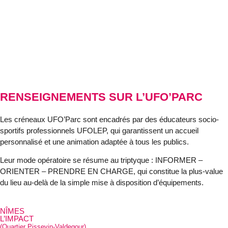
RENSEIGNEMENTS SUR L’UFO’PARC
Les créneaux UFO’Parc sont encadrés par des éducateurs socio-
sportifs professionnels UFOLEP, qui garantissent un accueil
personnalisé et une animation adaptée à tous les publics.
Leur mode opératoire se résume au triptyque :
INFORMER –
ORIENTER – PRENDRE EN CHARGE
, qui constitue la plus-value
du lieu au-delà de la simple mise à disposition d’équipements.
NÎMES
L’IMPACT
(Quartier Pissevin-Valdegour)