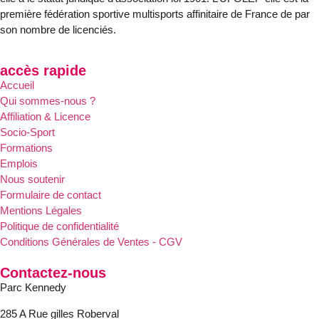
première fédération sportive multisports affinitaire de France de par
son nombre de licenciés.
accès rapide
Accueil
Qui sommes-nous ?
Affiliation & Licence
Socio-Sport
Formations
Emplois
Nous soutenir
Formulaire de contact
Mentions Légales
Politique de confidentialité
Conditions Générales de Ventes - CGV
Contactez-nous
Parc Kennedy
285 A Rue gilles Roberval