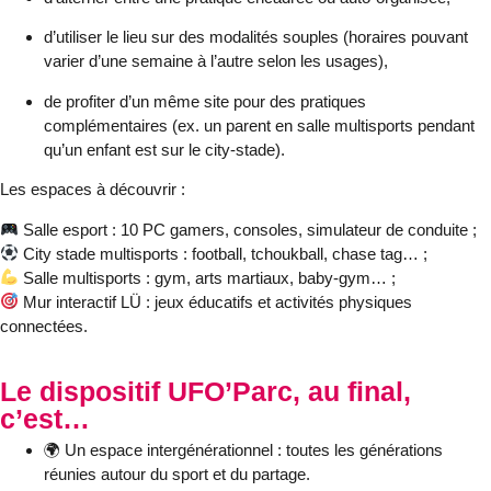
d’utiliser le lieu sur des modalités
souples
(horaires pouvant
varier d’une semaine à l’autre selon les usages),
de profiter d’un même site pour des pratiques
complémentaires (ex. un parent en salle multisports pendant
qu’un enfant est sur le city-stade).
Les espaces à découvrir :
Salle esport
: 10 PC gamers, consoles, simulateur de conduite ;
City stade multisports
: football, tchoukball, chase tag… ;
Salle multisports
: gym, arts martiaux, baby-gym… ;
Mur interactif LÜ
: jeux éducatifs et activités physiques
connectées.
Le dispositif UFO’Parc, au final,
c’est…
🌍
Un espace intergénérationnel
: toutes les générations
réunies autour du sport et du partage.