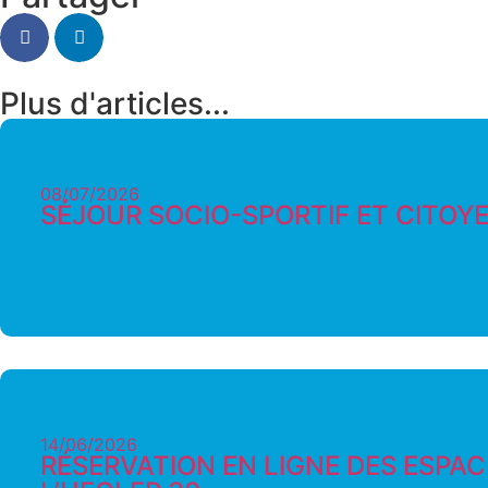
Plus d'articles...
08/07/2026
SÉJOUR SOCIO-SPORTIF ET CITOY
14/06/2026
RÉSERVATION EN LIGNE DES ESPACE