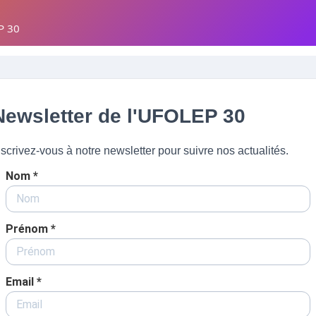
P 30
Newsletter de l'UFOLEP 30
nscrivez-vous à notre newsletter pour suivre nos actualités.
Nom *
Prénom *
Email *