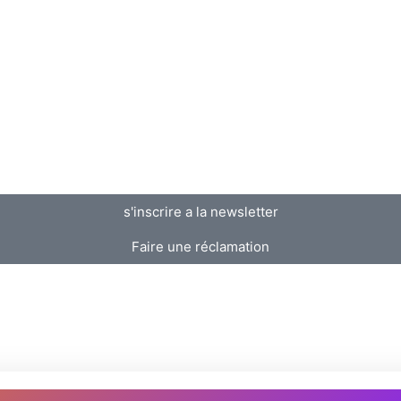
s'inscrire a la newsletter
Faire une réclamation