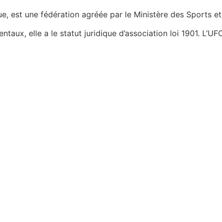
e, est une fédération agréée par le Ministère des Sports 
ux, elle a le statut juridique d’association loi 1901. L’UF