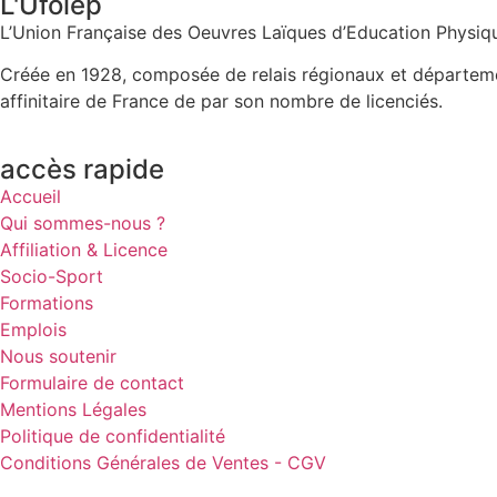
L'Ufolep
L’Union Française des Oeuvres Laïques d’Education Physiqu
Créée en 1928, composée de relais régionaux et départementa
affinitaire de France de par son nombre de licenciés.
accès rapide
Accueil
Qui sommes-nous ?
Affiliation & Licence
Socio-Sport
Formations
Emplois
Nous soutenir
Formulaire de contact
Mentions Légales
Politique de confidentialité
Conditions Générales de Ventes - CGV