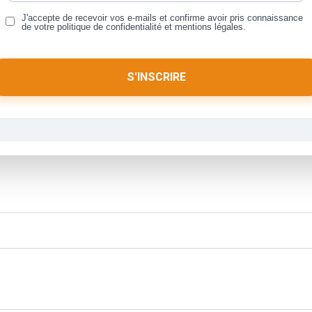
J'accepte de recevoir vos e-mails et confirme avoir pris connaissance
de votre politique de confidentialité et mentions légales.
S'INSCRIRE