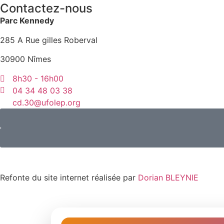
Contactez-nous
Parc Kennedy
285 A Rue gilles Roberval
30900 Nîmes
8h30 - 16h00
04 34 48 03 38
cd.30@ufolep.org
Refonte du site internet réalisée par
Dorian BLEYNIE