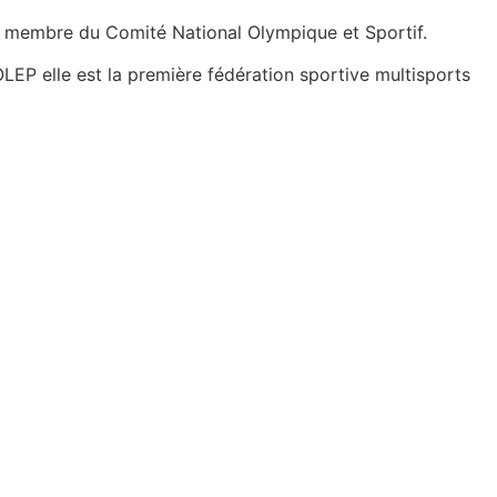
et membre du Comité National Olympique et Sportif.
OLEP elle est la première fédération sportive multisports