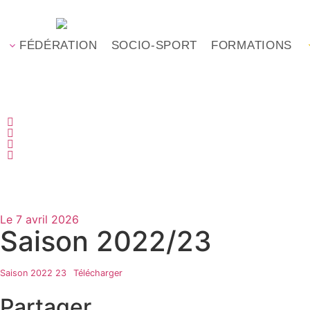
FÉDÉRATION
SOCIO-SPORT
FORMATIONS
Le
7 avril 2026
Saison 2022/23
Saison 2022 23
Télécharger
Partager