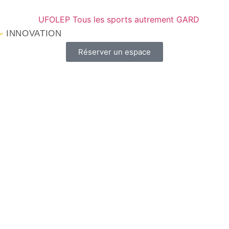
INNOVATION
Réserver un espace